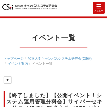
メニュー
イベント一覧
トップページ
私立大学キャンパスシステム研究会(CS研)
イベント案内
イベント一覧
【終了しました】【公開イベント！シ
ステム運用管理分科会】サイバーセキ