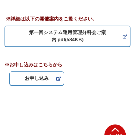
※詳細は以下の開催案内をご覧ください。
第一回システム運用管理分科会ご案
内.pdf(584KB)
※お申し込みはこちらから
お申し込み