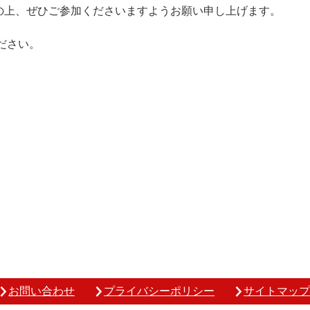
上、ぜひご参加くださいますようお願い申し上げます。
ださい。
お問い合わせ
プライバシーポリシー
サイトマップ