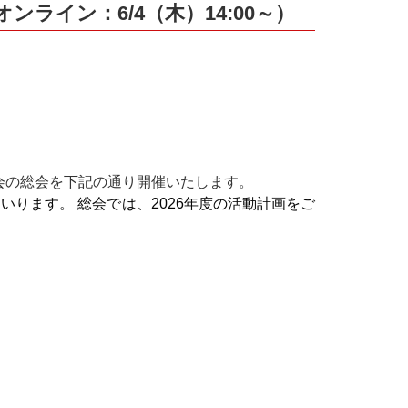
ライン：6/4（木）14:00～）
会の総会を下記の通り開催いたします。
いります。 総会では、2026年度の活動計画をご