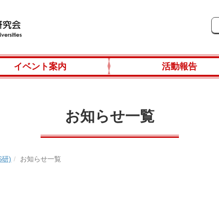
イベント案内
活動報告
お知らせ一覧
研)
お知らせ一覧