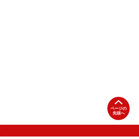
ページの
先頭へ