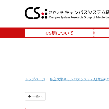
CS研について
トップページ
私立大学キャンパスシステム研究会(CS
一覧へ