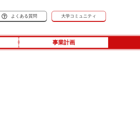
よくある質問
大学コミュニティ
事業計画