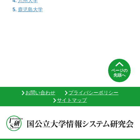
九州大学
鹿児島大学
ページの
先頭へ
お問い合わせ
プライバシーポリシー
サイトマップ