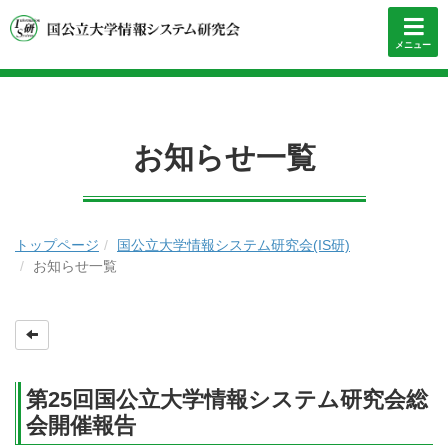
メニュー
お知らせ一覧
トップページ
国公立大学情報システム研究会(IS研)
お知らせ一覧
第25回国公立大学情報システム研究会総
会開催報告