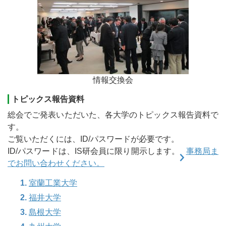
情報交換会
トピックス報告資料
総会でご発表いただいた、各大学のトピックス報告資料で
す。
ご覧いただくには、ID/パスワードが必要です。
ID/パスワードは、IS研会員に限り開示します。
事務局ま
でお問い合わせください。
室蘭工業大学
福井大学
島根大学