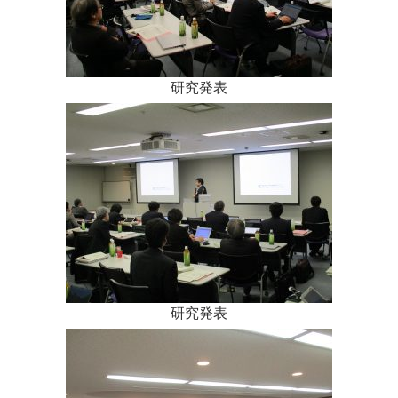
研究発表
研究発表