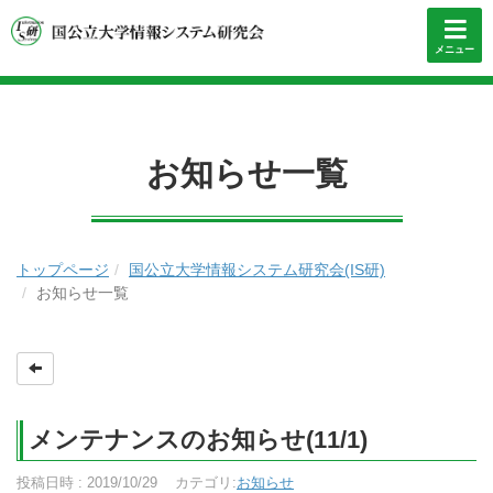
メニュー
お知らせ一覧
トップページ
国公立大学情報システム研究会(IS研)
お知らせ一覧
メンテナンスのお知らせ(11/1)
投稿日時 : 2019/10/29
カテゴリ:
お知らせ