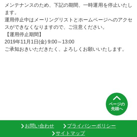
メンテナンスのため、下記の期間、一時運用を停止いたし
ます。
運用停止中はメーリングリストとホームページへのアクセ
スができなくなりますので、ご注意ください。
【運用停止期間】
2019年11月1日(金) 9:00～13:00
ご承知おきいただきたく、よろしくお願いいたします。
ページの
先頭へ
お問い合わせ
プライバシーポリシー
サイトマップ