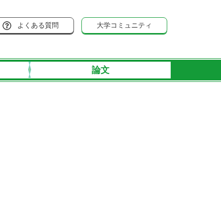
よくある質問
大学コミュニティ
論文