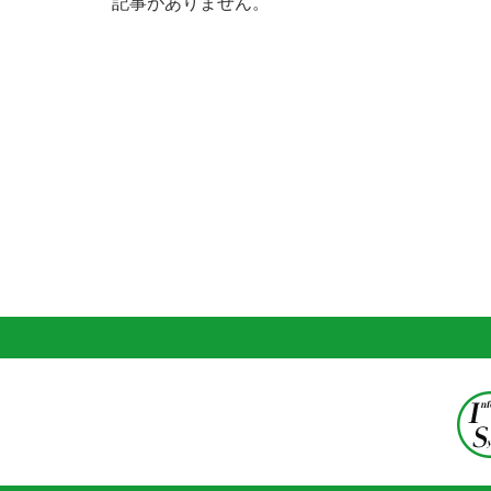
記事がありません。