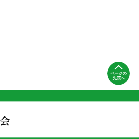
ページの
先頭へ