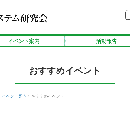
イベント案内
活動報告
おすすめイベント
イベント案内
おすすめイベント