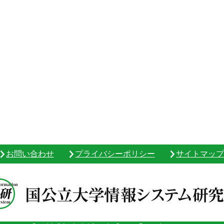
お問い合わせ
プライバシーポリシー
サイトマップ