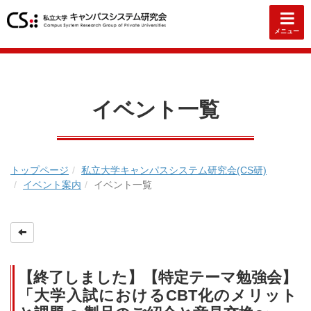
メニュー
イベント一覧
トップページ
私立大学キャンパスシステム研究会(CS研)
イベント案内
イベント一覧
【終了しました】【特定テーマ勉強会】
「大学入試におけるCBT化のメリット