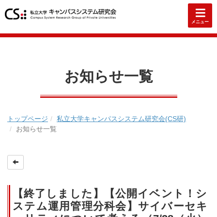
メニュー
お知らせ一覧
トップページ
私立大学キャンパスシステム研究会(CS研)
お知らせ一覧
【終了しました】【公開イベント！シ
ステム運用管理分科会】サイバーセキ