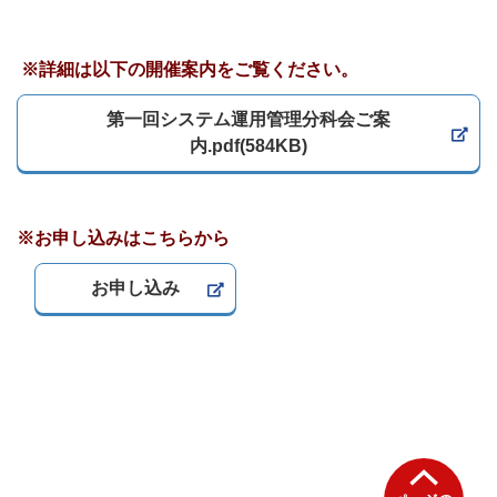
※詳細は以下の開催案内をご覧ください。
第一回システム運用管理分科会ご案
内.pdf(584KB)
※お申し込みはこちらから
お申し込み