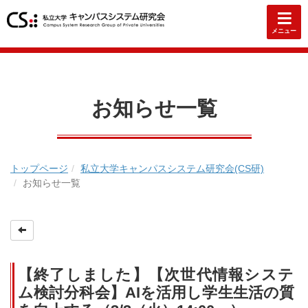
メニュー
お知らせ一覧
トップページ
私立大学キャンパスシステム研究会(CS研)
お知らせ一覧
【終了しました】【次世代情報システ
ム検討分科会】AIを活用し学生生活の質