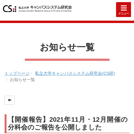
メニュー
お知らせ一覧
トップページ
私立大学キャンパスシステム研究会(CS研)
お知らせ一覧
【開催報告】2021年11月・12月開催の
分科会のご報告を公開しました