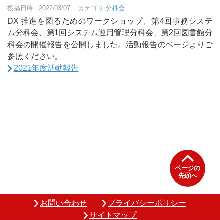
投稿日時 : 2022/03/07
カテゴリ:
分科会
DX 推進を図るためのワークショップ、第4回事務システ
ム分科会、第1回システム運用管理分科会、第2回図書館分
科会の開催報告を公開しました。活動報告のページよりご
参照ください。
2021年度活動報告
ページの
先頭へ
お問い合わせ
プライバシーポリシー
サイトマップ