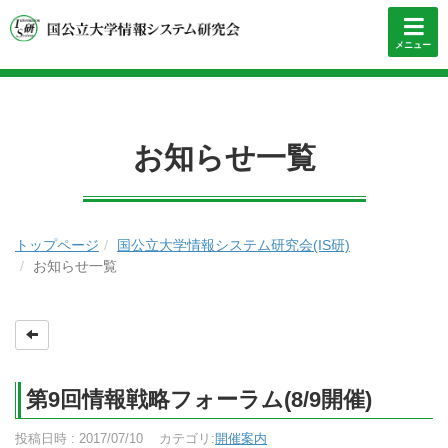
メニュー
お知らせ一覧
トップページ
国公立大学情報システム研究会(IS研)
お知らせ一覧
第9回情報戦略フォーラム(8/9開催)
投稿日時 : 2017/07/10
カテゴリ:
開催案内