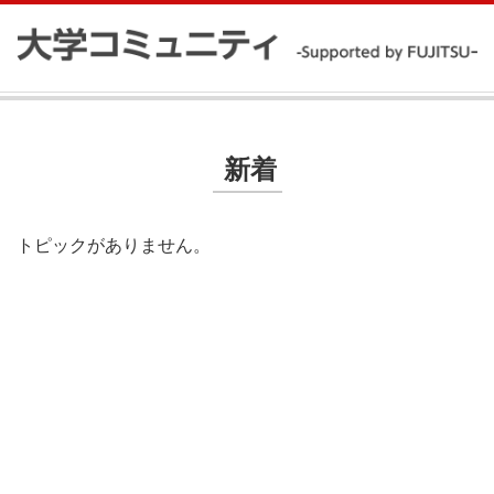
新着
トピックがありません。