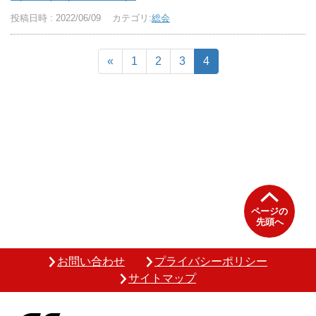
投稿日時 : 2022/06/09
カテゴリ:
総会
«
1
2
3
4
ページの
先頭へ
お問い合わせ
プライバシーポリシー
サイトマップ