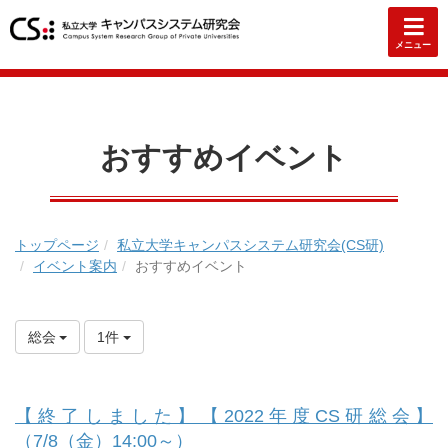
メニュー
おすすめイベント
トップページ
私立大学キャンパスシステム研究会(CS研)
イベント案内
おすすめイベント
総会
1件
【終了しました】【2022年度CS研総会】
（7/8（金）14:00～）