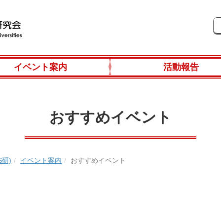
イベント案内
活動報告
おすすめイベント
研)
イベント案内
おすすめイベント