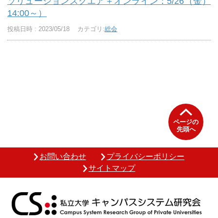
ソリューションスクエア＋オンライン：5/26（金）
14:00～）
投稿日時 : 2023/05/18
カテゴリ:
総会
ページの
先頭へ
お問い合わせ
プライバシーポリシー
サイトマップ