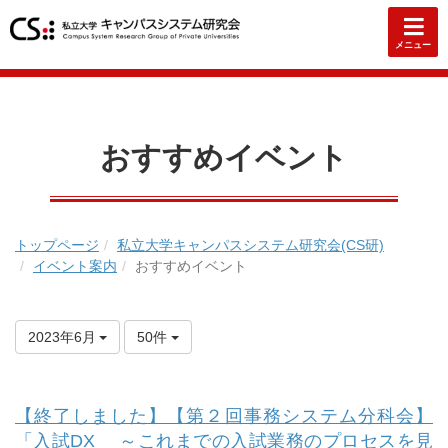
メニュー
おすすめイベント
トップページ
私立大学キャンパスシステム研究会(CS研)
イベント案内
おすすめイベント
2023年6月
50件
【終了しました】【第２回事務システム分科会】
「入試DX ～これまでの入試業務のプロセスを見