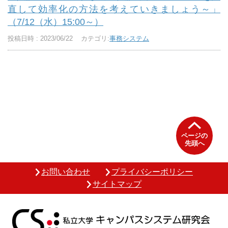
直して効率化の方法を考えていきましょう～」
（7/12（水）15:00～）
投稿日時 : 2023/06/22
カテゴリ:
事務システム
ページの
先頭へ
お問い合わせ
プライバシーポリシー
サイトマップ