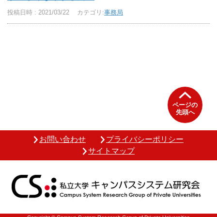
投稿日時 : 2021/03/22
カテゴリ:
事務局
ページの
先頭へ
お問い合わせ
プライバシーポリシー
サイトマップ