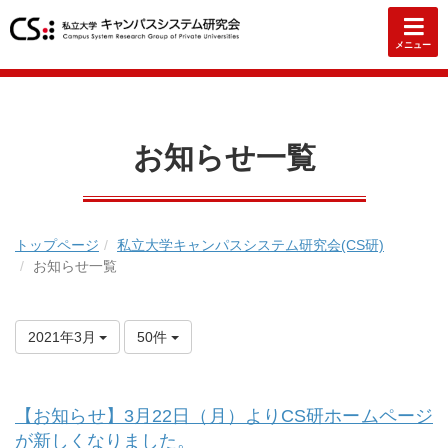
メニュー
お知らせ一覧
トップページ
私立大学キャンパスシステム研究会(CS研)
お知らせ一覧
2021年3月
50件
【お知らせ】3月22日（月）よりCS研ホームページ
が新しくなりました。