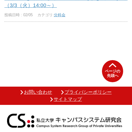
（3/3（火）14:00～）
投稿日時 : 02/05
カテゴリ:
分科会
ページの
先頭へ
お問い合わせ
プライバシーポリシー
サイトマップ