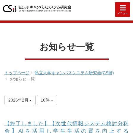
メニュー
お知らせ一覧
トップページ
私立大学キャンパスシステム研究会(CS研)
お知らせ一覧
2026年2月
10件
【終了しました】【次世代情報システム検討分科
会】AIを活用し学生生活の質を向上する