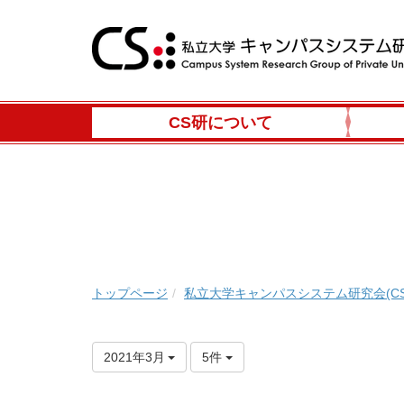
CS研について
トップページ
私立大学キャンパスシステム研究会(CS
2021年3月
5件