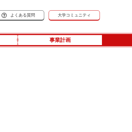
よくある質問
大学コミュニティ
事業計画