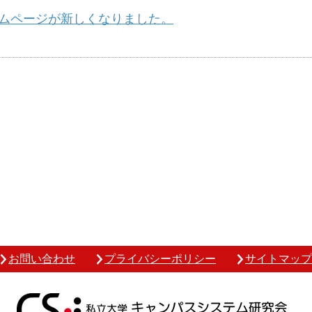
ームページが新しくなりました。
お問い合わせ
プライバシーポリシー
サイトマップ