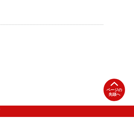
ページの
先頭へ