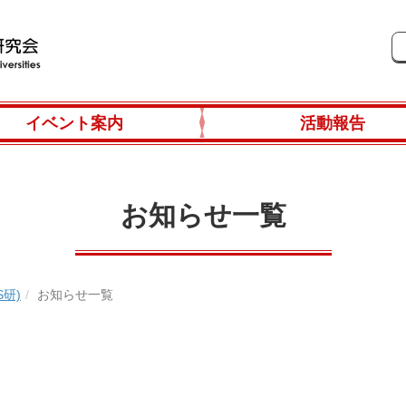
イベント案内
活動報告
お知らせ一覧
研)
お知らせ一覧