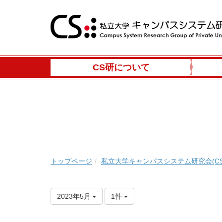
CS研について
トップページ
私立大学キャンパスシステム研究会(CS
2023年5月
1件