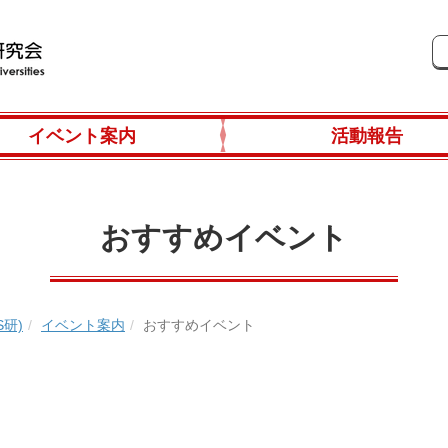
イベント案内
活動報告
おすすめイベント
研)
イベント案内
おすすめイベント