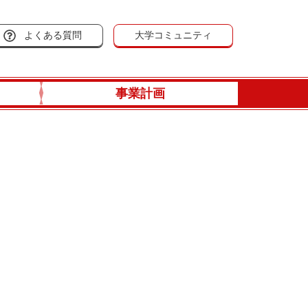
よくある質問
大学コミュニティ
事業計画