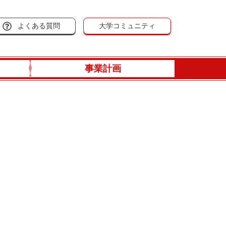
よくある質問
大学コミュニティ
事業計画