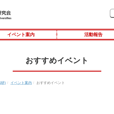
イベント案内
活動報告
おすすめイベント
研)
イベント案内
おすすめイベント