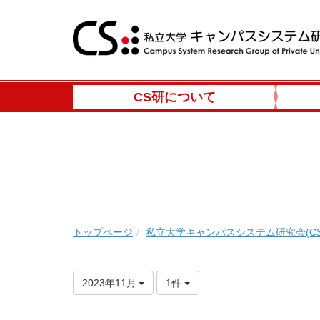
CS研について
トップページ
私立大学キャンパスシステム研究会(CS
2023年11月
1件