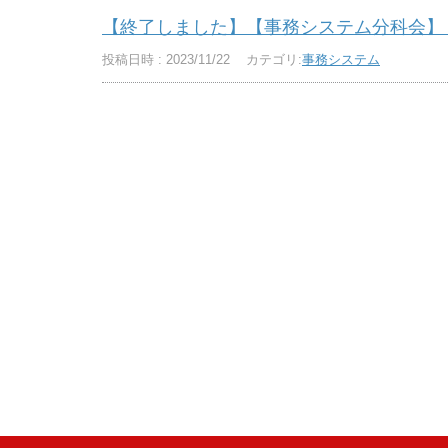
【終了しました】【事務システム分科会】「人
投稿日時 : 2023/11/22
カテゴリ:
事務システム