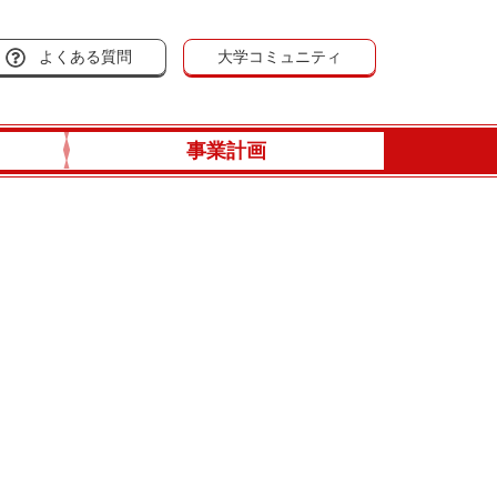
よくある質問
大学コミュニティ
事業計画