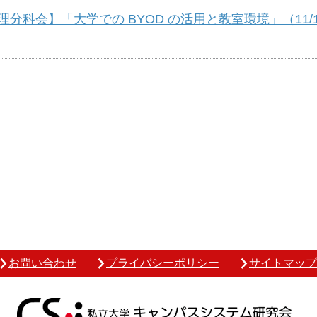
会】「大学での BYOD の活用と教室環境」（11/17
お問い合わせ
プライバシーポリシー
サイトマップ