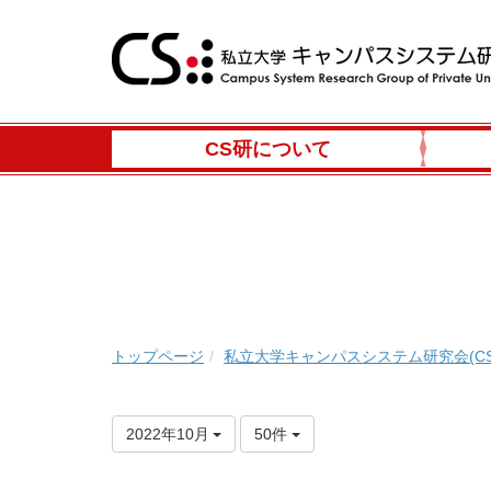
CS研について
トップページ
私立大学キャンパスシステム研究会(CS
2022年10月
50件