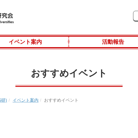
イベント案内
活動報告
おすすめイベント
研)
イベント案内
おすすめイベント