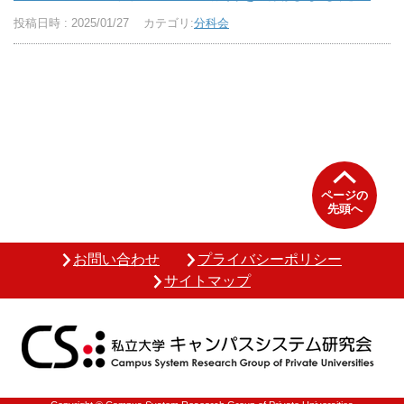
投稿日時 : 2025/01/27
カテゴリ:
分科会
ページの
先頭へ
お問い合わせ
プライバシーポリシー
サイトマップ