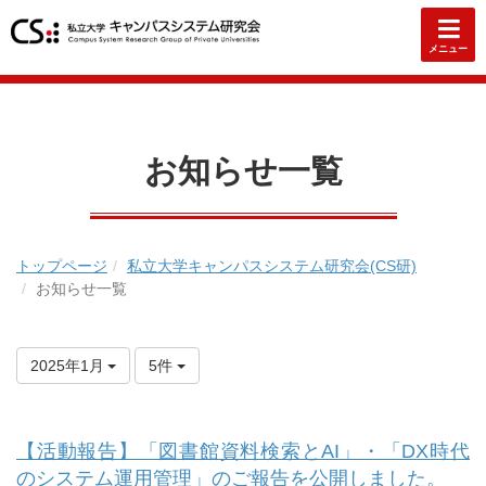
メニュー
お知らせ一覧
トップページ
私立大学キャンパスシステム研究会(CS研)
お知らせ一覧
2025年1月
5件
【活動報告】「図書館資料検索とAI」・「DX時代
のシステム運用管理」のご報告を公開しました。