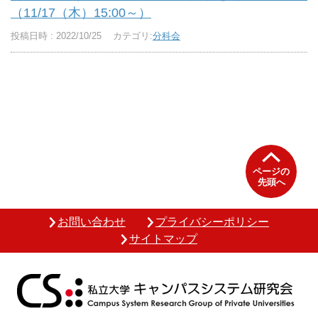
（11/17（木）15:00～）
投稿日時 : 2022/10/25
カテゴリ:
分科会
ページの
先頭へ
お問い合わせ
プライバシーポリシー
サイトマップ