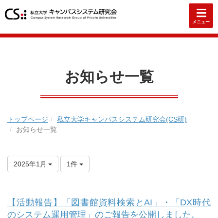
メニュー
お知らせ一覧
トップページ
私立大学キャンパスシステム研究会(CS研)
お知らせ一覧
2025年1月
1件
【活動報告】「図書館資料検索とAI」・「DX時代
のシステム運用管理」のご報告を公開しました。