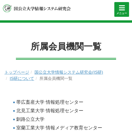
メニュー
所属会員機関一覧
トップページ
国公立大学情報システム研究会(IS研)
IS研について
所属会員機関一覧
帯広畜産大学 情報処理センター
北見工業大学 情報処理センター
釧路公立大学
室蘭工業大学 情報メディア教育センター