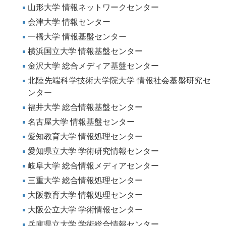
山形大学 情報ネットワークセンター
会津大学 情報センター
一橋大学 情報基盤センター
横浜国立大学 情報基盤センター
金沢大学 総合メディア基盤センター
北陸先端科学技術大学院大学 情報社会基盤研究セ
ンター
福井大学 総合情報基盤センター
名古屋大学 情報基盤センター
愛知教育大学 情報処理センター
愛知県立大学 学術研究情報センター
岐阜大学 総合情報メディアセンター
三重大学 総合情報処理センター
大阪教育大学 情報処理センター
大阪公立大学 学術情報センター
兵庫県立大学 学術総合情報センター