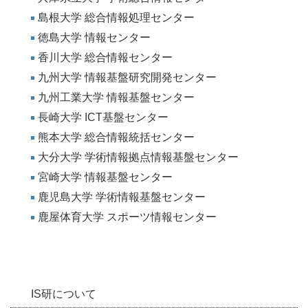
島根大学 総合情報処理センター
徳島大学 情報センター
香川大学 総合情報センター
九州大学 情報基盤研究開発センター
九州工業大学 情報基盤センター
長崎大学 ICT基盤センター
熊本大学 総合情報統括センター
大分大学 学術情報拠点情報基盤センター
宮崎大学 情報基盤センター
鹿児島大学 学術情報基盤センター
鹿屋体育大学 スポーツ情報センター
IS研について