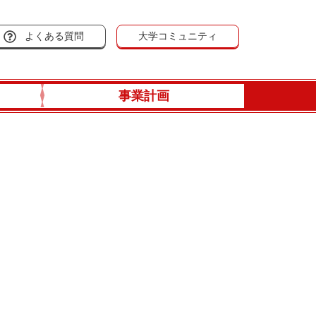
よくある質問
大学コミュニティ
事業計画