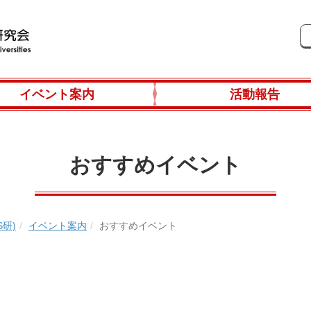
イベント案内
活動報告
おすすめイベント
研)
イベント案内
おすすめイベント