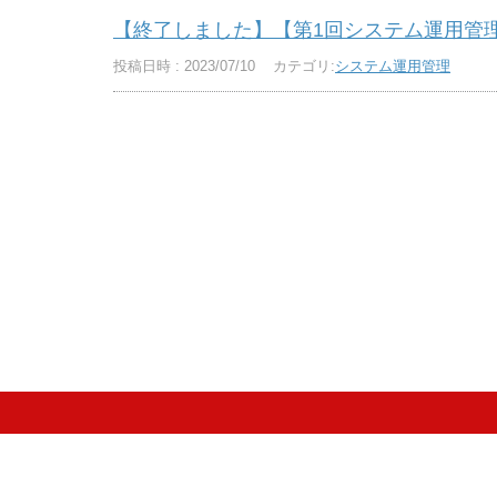
【終了しました】【第1回システム運用管理分科
投稿日時 : 2023/07/10
カテゴリ:
システム運用管理