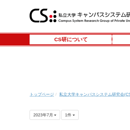
CS研について
トップページ
私立大学キャンパスシステム研究会(CS
2023年7月
1件