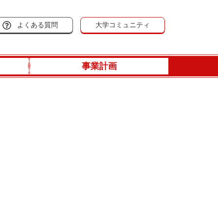
よくある質問
大学コミュニティ
事業計画