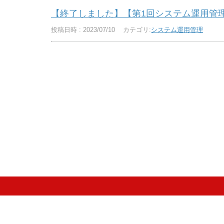
【終了しました】【第1回システム運用管理分科
投稿日時 : 2023/07/10
カテゴリ:
システム運用管理