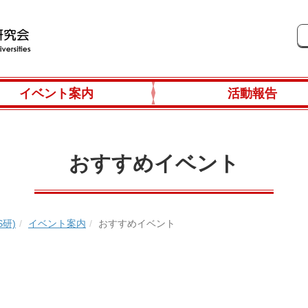
イベント案内
活動報告
おすすめイベント
研)
イベント案内
おすすめイベント