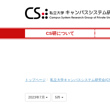
CS研について
トップページ
私立大学キャンパスシステム研究会(CS
2023年7月
5件