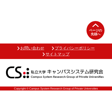
ページの
先頭へ
お問い合わせ
プライバシーポリシー
サイトマップ
Copyright © Campus System Research Group of Private Universities