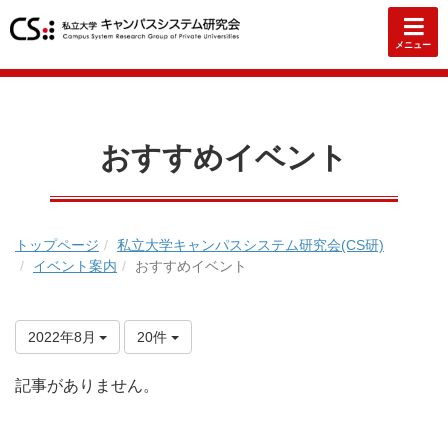
メニュー
おすすめイベント
トップページ
私立大学キャンパスシステム研究会(CS研)
イベント案内
おすすめイベント
2022年8月
20件
記事がありません。