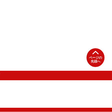
ページの
先頭へ