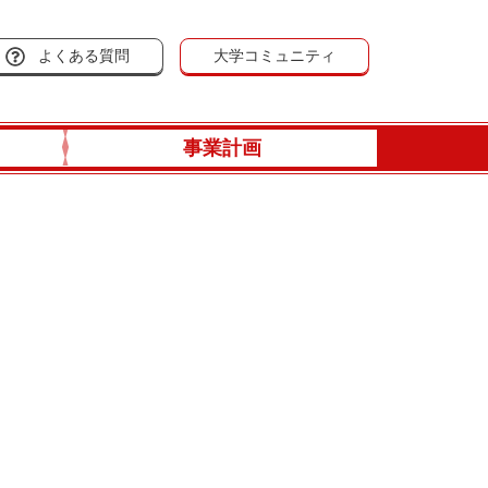
よくある質問
大学コミュニティ
事業計画