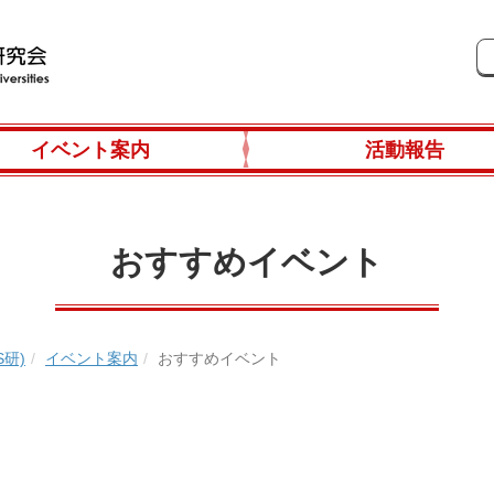
イベント案内
活動報告
おすすめイベント
研)
イベント案内
おすすめイベント