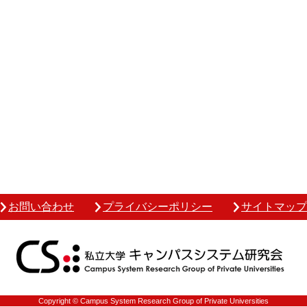
お問い合わせ
プライバシーポリシー
サイトマップ
Copyright © Campus System Research Group of Private Universities