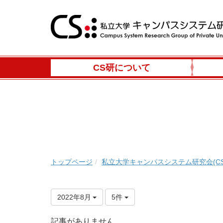
CS研について
トップページ
私立大学キャンパスシステム研究会(CS
2022年8月
5件
記事がありません。