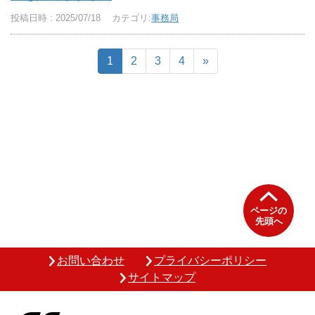
投稿日時 : 2025/07/18
カテゴリ:
事務局
1
2
3
4
»
ページの
先頭へ
お問い合わせ
プライバシーポリシー
サイトマップ