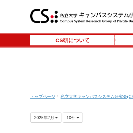
CS研について
トップページ
私立大学キャンパスシステム研究会(CS
2025年7月
10件