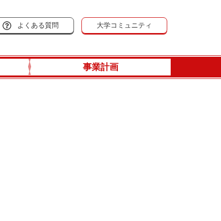
よくある質問
大学コミュニティ
事業計画