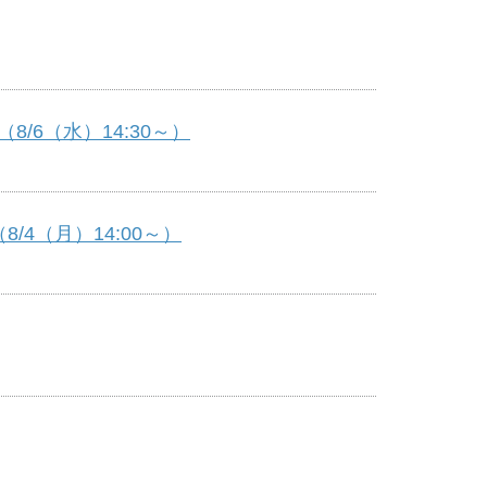
6（水）14:30～）
4（月）14:00～）