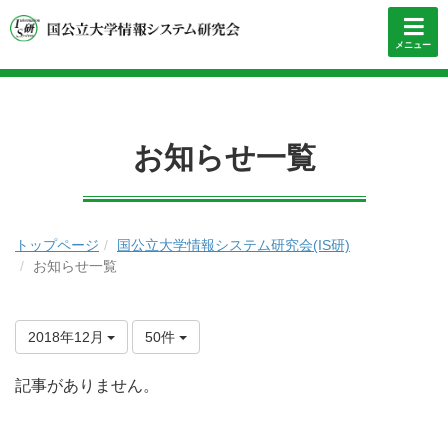
メニュー
お知らせ一覧
トップページ
国公立大学情報システム研究会(IS研)
お知らせ一覧
2018年12月
50件
記事がありません。