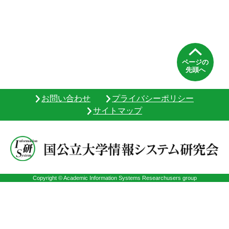
ページの
先頭へ
お問い合わせ
プライバシーポリシー
サイトマップ
Copyright © Academic Information Systems Researchusers group