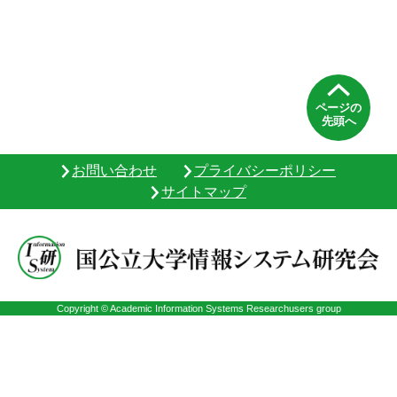
ページの
先頭へ
お問い合わせ
プライバシーポリシー
サイトマップ
Copyright © Academic Information Systems Researchusers group