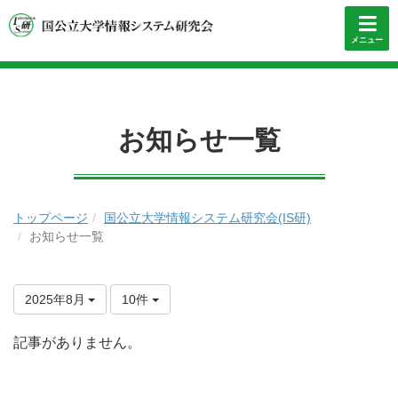
メニュー
お知らせ一覧
トップページ
国公立大学情報システム研究会(IS研)
お知らせ一覧
2025年8月
10件
記事がありません。