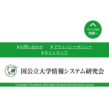
ページの
先頭へ
お問い合わせ
プライバシーポリシー
サイトマップ
Copyright © Academic Information Systems Researchusers group