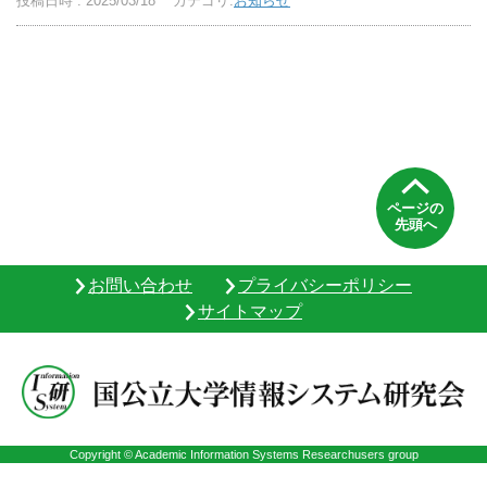
投稿日時 : 2025/03/18
カテゴリ:
お知らせ
ページの
先頭へ
お問い合わせ
プライバシーポリシー
サイトマップ
Copyright © Academic Information Systems Researchusers group