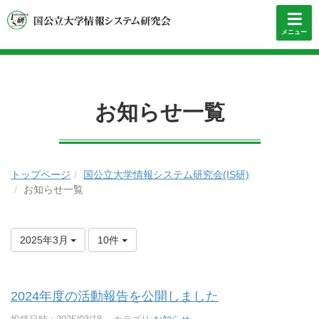
メニュー
お知らせ一覧
トップページ
国公立大学情報システム研究会(IS研)
お知らせ一覧
2025年3月
10件
2024年度の活動報告を公開しました