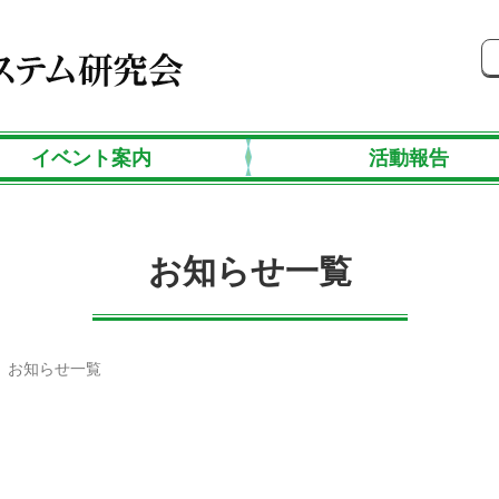
イベント案内
活動報告
お知らせ一覧
お知らせ一覧