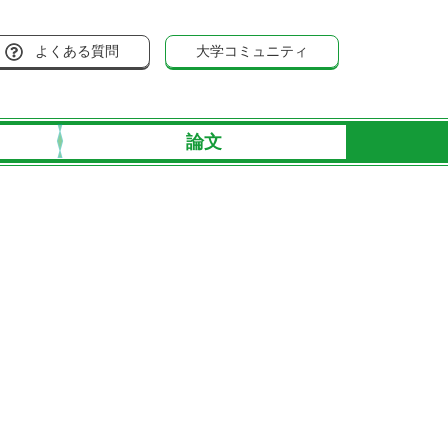
よくある質問
大学コミュニティ
論文