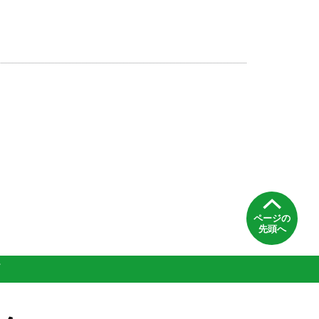
ページの
先頭へ