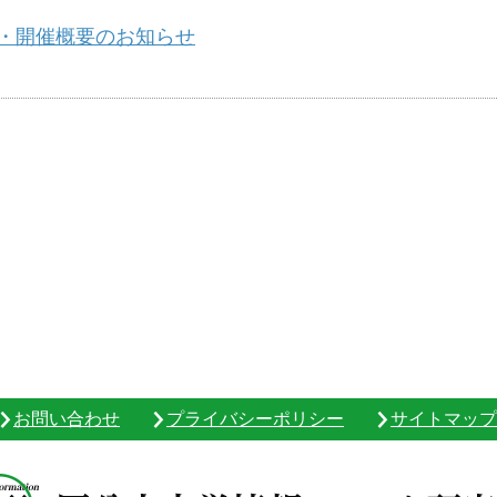
時・開催概要のお知らせ
お問い合わせ
プライバシーポリシー
サイトマップ