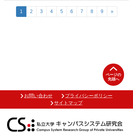
1
2
3
4
5
6
7
8
9
»
ページの
先頭へ
お問い合わせ
プライバシーポリシー
サイトマップ