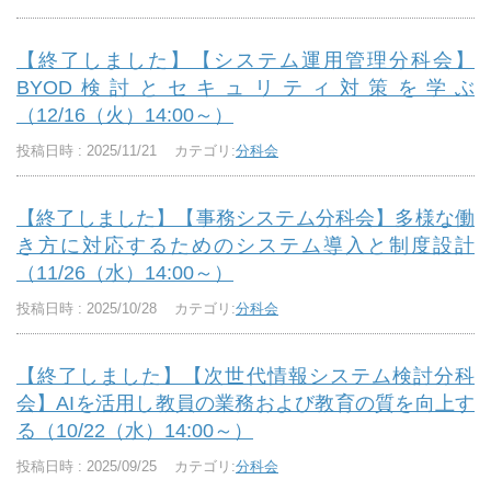
【終了しました】【システム運用管理分科会】
BYOD検討とセキュリティ対策を学ぶ
（12/16（火）14:00～）
投稿日時 : 2025/11/21
カテゴリ:
分科会
【終了しました】【事務システム分科会】多様な働
き方に対応するためのシステム導入と制度設計
（11/26（水）14:00～）
投稿日時 : 2025/10/28
カテゴリ:
分科会
【終了しました】【次世代情報システム検討分科
会】AIを活用し教員の業務および教育の質を向上す
る（10/22（水）14:00～）
投稿日時 : 2025/09/25
カテゴリ:
分科会