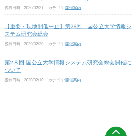
投稿日時 : 2020/02/21
カテゴリ:
開催案内
【重要・現地開催中止】第28回 国公立大学情報シ
ステム研究会総会
投稿日時 : 2020/02/20
カテゴリ:
開催案内
第2８回 国公立大学情報システム研究会総会開催に
ついて
投稿日時 : 2020/02/10
カテゴリ:
開催案内