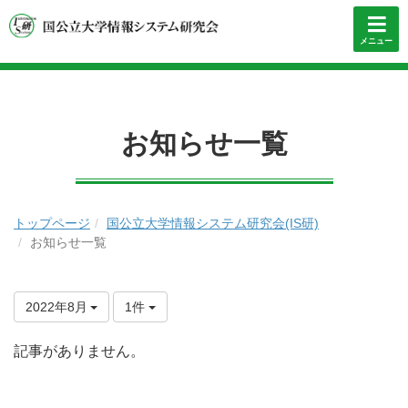
メニュー
お知らせ一覧
トップページ
国公立大学情報システム研究会(IS研)
お知らせ一覧
2022年8月
1件
記事がありません。