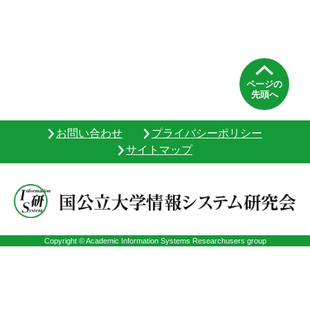
ページの
先頭へ
お問い合わせ
プライバシーポリシー
サイトマップ
Copyright © Academic Information Systems Researchusers group