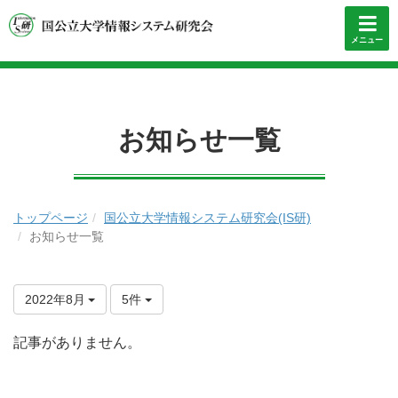
メニュー
お知らせ一覧
トップページ
国公立大学情報システム研究会(IS研)
お知らせ一覧
2022年8月
5件
記事がありません。