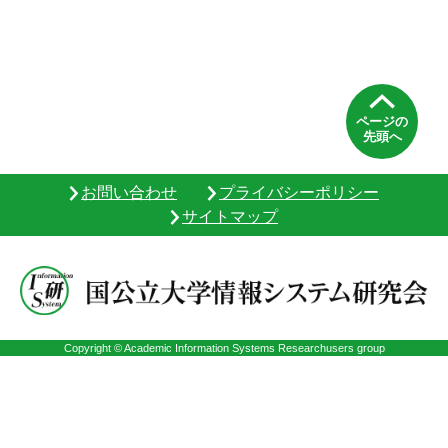
ページの
先頭へ
お問い合わせ
プライバシーポリシー
サイトマップ
Copyright © Academic Information Systems Researchusers group