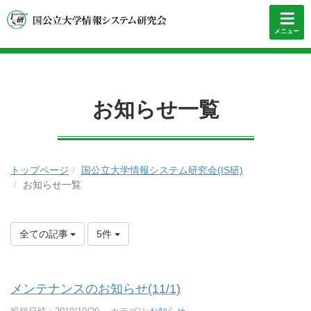
メニュー
お知らせ一覧
トップページ
国公立大学情報システム研究会(IS研)
お知らせ一覧
全ての記事
5件
メンテナンスのお知らせ(11/1)