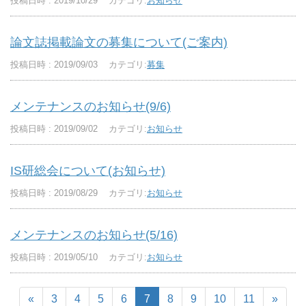
投稿日時 : 2019/10/29
カテゴリ:
お知らせ
論文誌掲載論文の募集について(ご案内)
投稿日時 : 2019/09/03
カテゴリ:
募集
メンテナンスのお知らせ(9/6)
投稿日時 : 2019/09/02
カテゴリ:
お知らせ
IS研総会について(お知らせ)
投稿日時 : 2019/08/29
カテゴリ:
お知らせ
メンテナンスのお知らせ(5/16)
投稿日時 : 2019/05/10
カテゴリ:
お知らせ
«
3
4
5
6
7
8
9
10
11
»