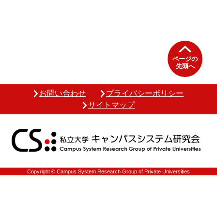
ページの
先頭へ
お問い合わせ
プライバシーポリシー
サイトマップ
Copyright © Campus System Research Group of Private Universities