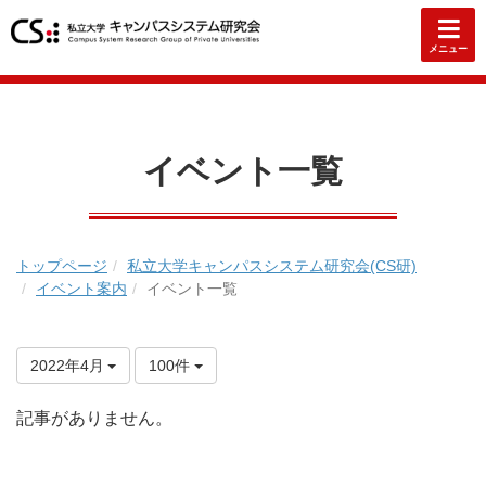
メニュー
イベント一覧
トップページ
私立大学キャンパスシステム研究会(CS研)
イベント案内
イベント一覧
2022年4月
100件
記事がありません。