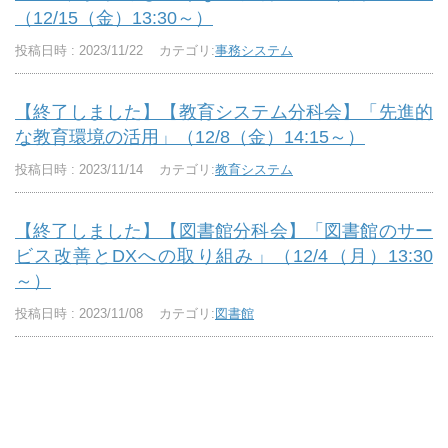
（12/15（金）13:30～）
投稿日時 : 2023/11/22
カテゴリ:
事務システム
【終了しました】【教育システム分科会】「先進的
な教育環境の活用」（12/8（金）14:15～）
投稿日時 : 2023/11/14
カテゴリ:
教育システム
【終了しました】【図書館分科会】「図書館のサー
ビス改善とDXへの取り組み」（12/4（月）13:30
～）
投稿日時 : 2023/11/08
カテゴリ:
図書館