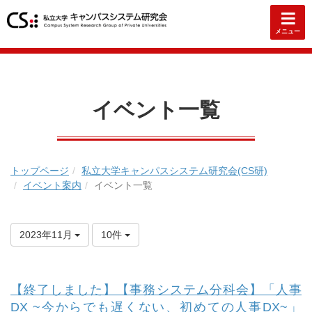
メニュー
イベント一覧
トップページ
私立大学キャンパスシステム研究会(CS研)
イベント案内
イベント一覧
2023年11月
10件
【終了しました】【事務システム分科会】「人事
DX ~今からでも遅くない、初めての人事DX~」