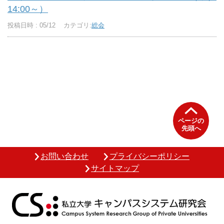
14:00～）
投稿日時 : 05/12
カテゴリ:
総会
ページの
先頭へ
お問い合わせ
プライバシーポリシー
サイトマップ