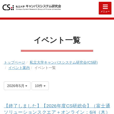
メニュー
イベント一覧
トップページ
私立大学キャンパスシステム研究会(CS研)
イベント案内
イベント一覧
2026年5月
10件
【終了しました】【2026年度CS研総会】（富士通
ソリューションスクエア＋オンライン：6/4（木）