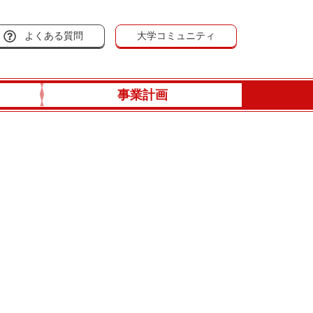
よくある質問
大学コミュニティ
事業計画