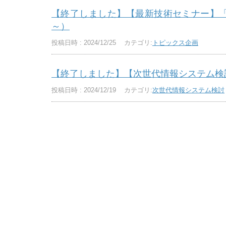
【終了しました】【最新技術セミナー】「スー
～）
投稿日時 : 2024/12/25
カテゴリ:
トピックス企画
【終了しました】【次世代情報システム検討分
投稿日時 : 2024/12/19
カテゴリ:
次世代情報システム検討