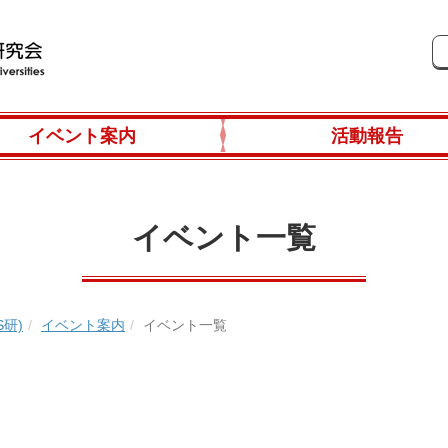
イベント案内
活動報告
イベント一覧
研)
イベント案内
イベント一覧