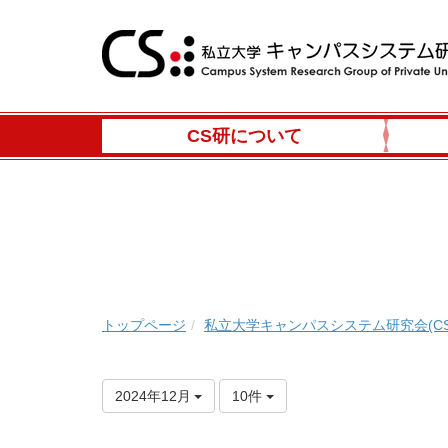
CS研について
トップページ
私立大学キャンパスシステム研究会(CS
2024年12月
10件