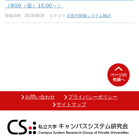
（9/29（金）15:00～）
投稿日時 : 2023/08/30
カテゴリ:
次世代情報システム検討
ページの
先頭へ
お問い合わせ
プライバシーポリシー
サイトマップ